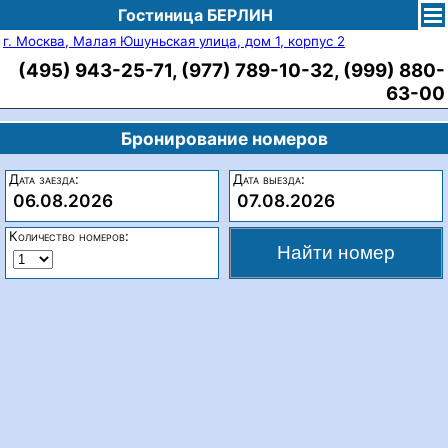
Гостиница БЕРЛИН
г. Москва, Малая Юшуньская улица, дом 1, корпус 2
(495) 943-25-71, (977) 789-10-32, (999) 880-
63-00
Бронирование номеров
Дата заезда:
Дата выезда:
06.08.2026
07.08.2026
Количество номеров: